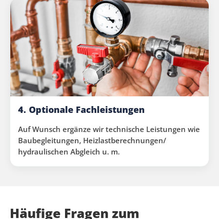
4.
Optionale Fachleistungen
Auf Wunsch ergänze wir technische Leistungen wie
Baubegleitungen, Heizlastberechnungen/
hydraulischen Abgleich u. m.
Häufige Fragen zum