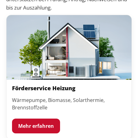
bis zur Auszahlung.
Förderservice Heizung
Wärmepumpe, Biomasse, Solarthermie,
Brennstoffzelle
Mehr erfahren