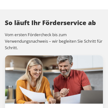
So läuft Ihr Förderservice ab
Vom ersten Fördercheck bis zum
Verwendungsnachweis – wir begleiten Sie Schritt für
Schritt.