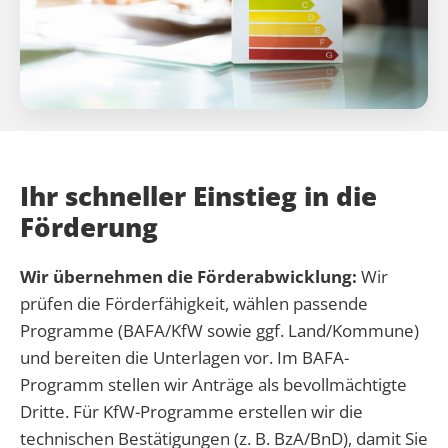
Ihr schneller Einstieg in die
Förderung
Wir übernehmen die Förderabwicklung:
Wir
prüfen die Förderfähigkeit, wählen passende
Programme (BAFA/KfW sowie ggf. Land/Kommune)
und bereiten die Unterlagen vor. Im BAFA-
Programm stellen wir Anträge als bevollmächtigte
Dritte. Für KfW-Programme erstellen wir die
technischen Bestätigungen (z. B. BzA/BnD), damit Sie