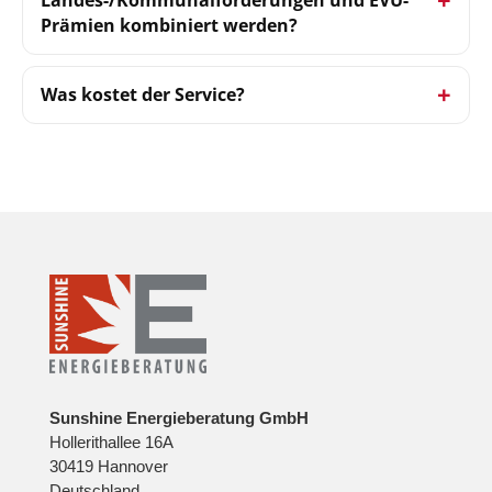
Prämien kombiniert werden?
Was kostet der Service?
Sunshine Energieberatung GmbH
Hollerithallee 16A
30419 Hannover
Deutschland