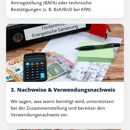
Antragstellung (BAFA) oder technische
Bestätigungen (z. B. BzA/BnD bei KfW).
3.
Nachweise & Verwendungsnachweis
Wir sagen, was wann benötigt wird, unterstützen
bei der Zusammenstellung und bereiten den
Verwendungsnachweis vor.