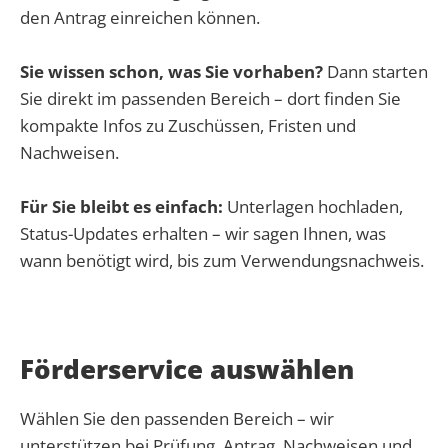
den Antrag einreichen können.
Sie wissen schon, was Sie vorhaben?
Dann starten
Sie direkt im passenden Bereich – dort finden Sie
kompakte Infos zu Zuschüssen, Fristen und
Nachweisen.
Für Sie bleibt es einfach:
Unterlagen hochladen,
Status-Updates erhalten – wir sagen Ihnen, was
wann benötigt wird, bis zum Verwendungsnachweis.
Förderservice auswählen
Wählen Sie den passenden Bereich – wir
unterstützen bei Prüfung, Antrag, Nachweisen und