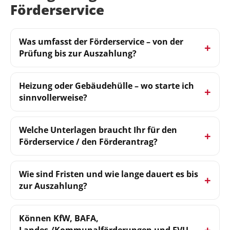
Förderservice
Was umfasst der Förderservice – von der
Prüfung bis zur Auszahlung?
Heizung oder Gebäudehülle – wo starte ich
sinnvollerweise?
Welche Unterlagen braucht Ihr für den
Förderservice / den Förderantrag?
Wie sind Fristen und wie lange dauert es bis
zur Auszahlung?
Können KfW, BAFA,
Landes-/Kommunalförderungen und EVU-