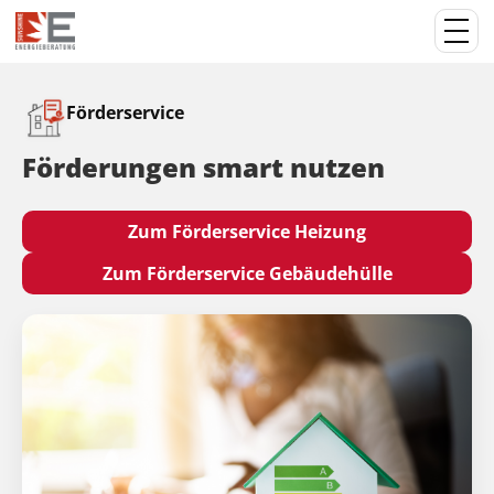
Förderservice
Förderungen smart nutzen
Zum Förderservice Heizung
Zum Förderservice Gebäudehülle