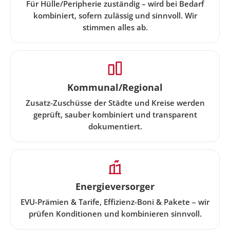
Für Hülle/Peripherie zuständig – wird bei Bedarf
kombiniert, sofern zulässig und sinnvoll. Wir
stimmen alles ab.
Kommunal/Regional
Zusatz-Zuschüsse der Städte und Kreise werden
geprüft, sauber kombiniert und transparent
dokumentiert.
Energieversorger
EVU-Prämien & Tarife, Effizienz-Boni & Pakete – wir
prüfen Konditionen und kombinieren sinnvoll.