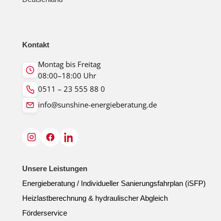
Kontakt
Montag bis Freitag
08:00–18:00 Uhr
0511 – 23 555 88 0
info@sunshine-energieberatung.de
Unsere Leistungen
Energieberatung / Individueller Sanierungsfahrplan (iSFP)
Heizlastberechnung & hydraulischer Abgleich
Förderservice