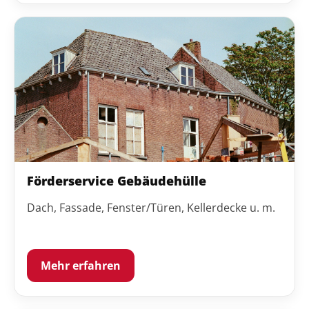
Förderservice Gebäudehülle
Dach, Fassade, Fenster/Türen, Kellerdecke u. m.
Mehr erfahren