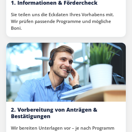
1.
Informationen & Fördercheck
Sie teilen uns die Eckdaten Ihres Vorhabens mit.
Wir prüfen passende Programme und mögliche
Boni.
2.
Vorbereitung von Anträgen &
Bestätigungen
Wir bereiten Unterlagen vor – je nach Programm