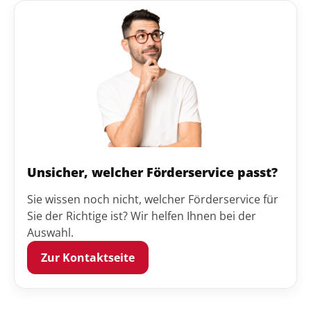
Unsicher, welcher Förderservice passt?
Sie wissen noch nicht, welcher Förderservice für
Sie der Richtige ist? Wir helfen Ihnen bei der
Auswahl.
Zur Kontaktseite