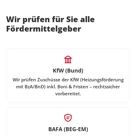
Wir prüfen für Sie alle
Fördermittelgeber
KfW (Bund)
Wir prüfen Zuschüsse der KfW (Heizungsförderung
mit BzA/BnD) inkl. Boni & Fristen – rechtssicher
vorbereitet.
BAFA (BEG-EM)