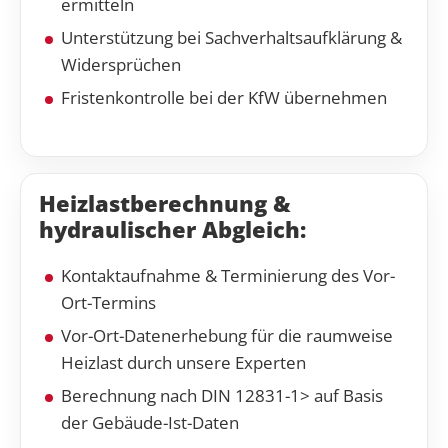
ermitteln
Unterstützung bei Sachverhaltsaufklärung &
Widersprüchen
Fristenkontrolle bei der KfW übernehmen
Heizlastberechnung &
hydraulischer Abgleich:
Kontaktaufnahme & Terminierung des Vor-
Ort-Termins
Vor-Ort-Datenerhebung für die raumweise
Heizlast durch unsere Experten
Berechnung nach DIN 12831-1> auf Basis
der Gebäude-Ist-Daten