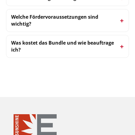
Welche Fördervoraussetzungen sind
wichtig?
Was kostet das Bundle und wie beauftrage
ich?