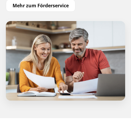
Mehr zum Förderservice