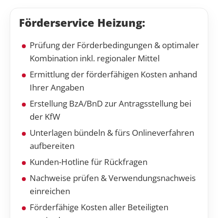
Förderservice Heizung:
Prüfung der Förderbedingungen & optimaler
Kombination inkl. regionaler Mittel
Ermittlung der förderfähigen Kosten anhand
Ihrer Angaben
Erstellung BzA/BnD zur Antragsstellung bei
der KfW
Unterlagen bündeln & fürs Onlineverfahren
aufbereiten
Kunden-Hotline für Rückfragen
Nachweise prüfen & Verwendungsnachweis
einreichen
Förderfähige Kosten aller Beteiligten