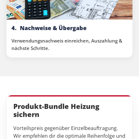
4.
Nachweise & Übergabe
Verwendungsnachweis einreichen, Auszahlung &
nächste Schritte.
Produkt-Bundle Heizung
sichern
Vorteils­preis gegenüber Einzelbeauftragung.
Wir empfehlen dir die optimale Reihenfolge und