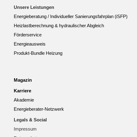
Unsere Leistungen
Energieberatung / Individueller Sanierungsfahrplan (iSFP)
Heizlastberechnung & hydraulischer Abgleich
Förderservice
Energieausweis
Produkt-Bundle Heizung
Magazin
Karriere
Akademie
Energieberater-Netzwerk
Legals & Social
Impressum