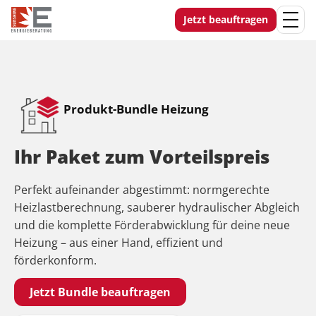
Jetzt beauftragen
Produkt-Bundle Heizung
Ihr Paket zum Vorteilspreis
Perfekt aufeinander abgestimmt: normgerechte
Heizlastberechnung, sauberer hydraulischer Abgleich
und die komplette Förderabwicklung für deine neue
Heizung – aus einer Hand, effizient und
förderkonform.
Jetzt Bundle beauftragen