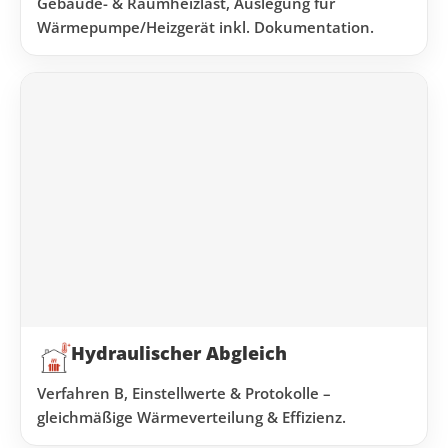
Gebäude- & Raumheizlast, Auslegung für
Wärmepumpe/Heizgerät inkl. Dokumentation.
Hydraulischer Abgleich
Verfahren B, Einstellwerte & Protokolle –
gleichmäßige Wärmeverteilung & Effizienz.