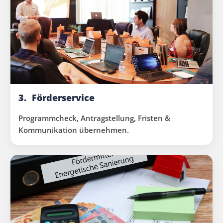
3.
Förderservice
Programmcheck, Antragstellung, Fristen &
Kommunikation übernehmen.