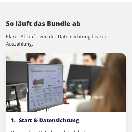
So läuft das Bundle ab
Klarer Ablauf – von der Datensichtung bis zur
Auszahlung.
1.
Start & Datensichtung