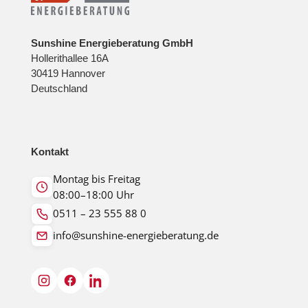
Sunshine Energieberatung GmbH
Hollerithallee 16A
30419 Hannover
Deutschland
Kontakt
Montag bis Freitag
08:00–18:00 Uhr
0511 – 23 555 88 0
info@sunshine-energieberatung.de