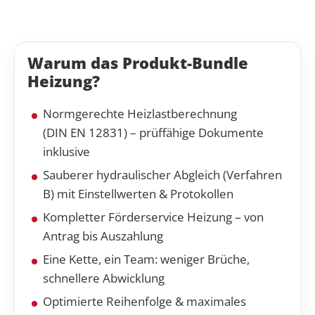
Warum das Produkt-Bundle
Heizung?
Normgerechte Heizlastberechnung
(DIN EN 12831) – prüffähige Dokumente
inklusive
Sauberer hydraulischer Abgleich (Verfahren
B) mit Einstellwerten & Protokollen
Kompletter Förderservice Heizung – von
Antrag bis Auszahlung
Eine Kette, ein Team: weniger Brüche,
schnellere Abwicklung
Optimierte Reihenfolge & maximales