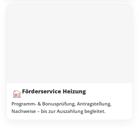
Förderservice Heizung
Programm- & Bonusprüfung, Antragstellung,
Nachweise – bis zur Auszahlung begleitet.