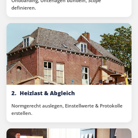
Onboarding, Unterlagen bündeln, Scope
definieren.
2.
Heizlast & Abgleich
Normgerecht auslegen, Einstellwerte & Protokolle
erstellen.