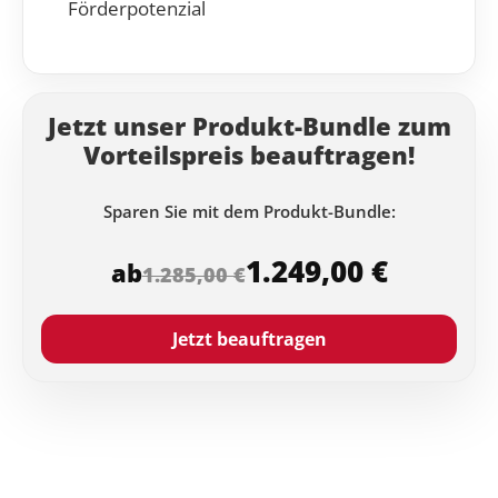
Förderpotenzial
Jetzt unser Produkt-Bundle zum
Vorteilspreis beauftragen!
Sparen Sie mit dem Produkt-Bundle:
1.249,00 €
ab
1.285,00 €
Jetzt beauftragen