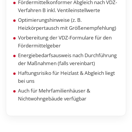
Fördermittelkonformer Abgleich nach VDZ-
Verfahren B inkl. Ventileinstellwerte
Optimierungshinweise (z. B.
Heizkörpertausch mit Größenempfehlung)
Vorbereitung der VDZ-Formulare für den
Fördermittelgeber
Energiebedarfsausweis nach Durchführung
der Maßnahmen (falls vereinbart)
Haftungsrisiko für Heizlast & Abgleich liegt
bei uns
Auch für Mehrfamilienhäuser &
Nichtwohngebäude verfügbar