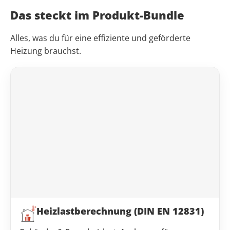
Das steckt im Produkt-Bundle
Alles, was du für eine effiziente und geförderte
Heizung brauchst.
Heizlast­berechnung (DIN EN 12831)