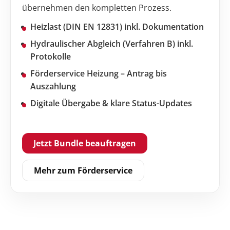
übernehmen den kompletten Prozess.
Heizlast (DIN EN 12831) inkl. Dokumentation
Hydraulischer Abgleich (Verfahren B) inkl.
Protokolle
Förderservice Heizung – Antrag bis
Auszahlung
Digitale Übergabe & klare Status-Updates
Jetzt Bundle beauftragen
Mehr zum Förderservice