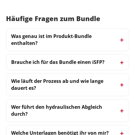
Häufige Fragen zum Bundle
Was genau ist im Produkt-Bundle
enthalten?
Brauche ich für das Bundle einen iSFP?
Wie läuft der Prozess ab und wie lange
dauert es?
Wer führt den hydraulischen Abgleich
durch?
Welche Unterlagen benötigt ihr von mir?