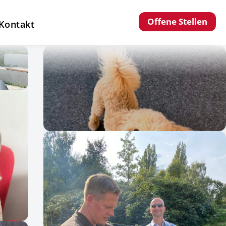
Offene Stellen
Kontakt