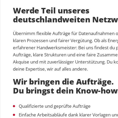
Werde Teil unseres
deutschlandweiten Netzw
Übernimm flexible Aufträge für Datenaufnahmen o
klaren Prozessen und fairer Vergütung. Ob als Ene
erfahrener Handwerksmeister: Bei uns findest du 
Aufträge, klare Strukturen und eine faire Zusamme
Akquise und mit zuverlässiger Unterstützung. Du ko
deine Expertise, wir auf alles andere.
Wir bringen die Aufträge.
Du bringst dein Know-how
Qualifizierte und geprüfte Aufträge
Einfache Arbeitsabläufe dank klarer Vorlagen und