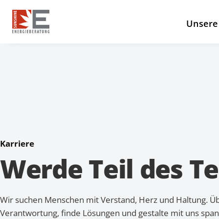
Unsere
Karriere
Werde Teil des T
Wir suchen Menschen mit Verstand, Herz und Haltung. 
Verantwortung, finde Lösungen und gestalte mit uns sp