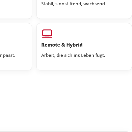
Stabil, sinnstiftend, wachsend.
Remote & Hybrid
r passt.
Arbeit, die sich ins Leben fügt.