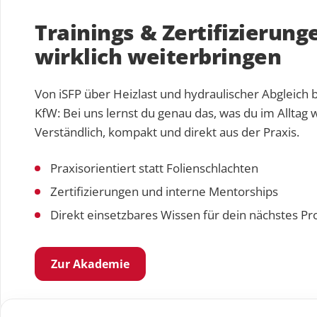
Trainings & Zertifizierunge
wirklich weiterbringen
Von iSFP über Heizlast und hydraulischer Abgleich 
KfW: Bei uns lernst du genau das, was du im Alltag w
Verständlich, kompakt und direkt aus der Praxis.
Praxisorientiert statt Folienschlachten
Zertifizierungen und interne Mentorships
Direkt einsetzbares Wissen für dein nächstes Pr
Zur Akademie