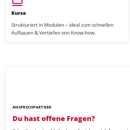
Kurse
Strukturiert in Modulen – ideal zum schnellen
Aufbauen & Vertiefen von Know-how.
ANSPRECHPARTNER
Du hast offene Fragen?