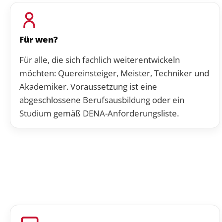
Für wen?
Für alle, die sich fachlich weiterentwickeln
möchten: Quereinsteiger, Meister, Techniker und
Akademiker. Voraussetzung ist eine
abgeschlossene Berufsausbildung oder ein
Studium gemäß DENA-Anforderungsliste.