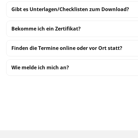
Gibt es Unterlagen/Checklisten zum Download?
Bekomme ich ein Zertifikat?
Finden die Termine online oder vor Ort statt?
Wie melde ich mich an?