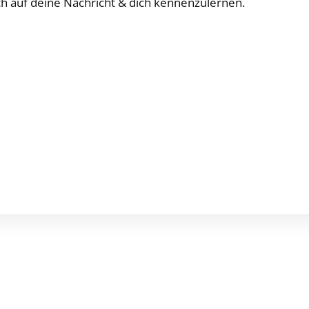
ich auf deine Nachricht & dich kennenzulernen.