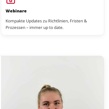
Webinare
Kompakte Updates zu Richtlinien, Fristen &
Prozessen – immer up to date.