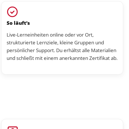
So läuft’s
Live-Lerneinheiten online oder vor Ort,
strukturierte Lernziele, kleine Gruppen und
persönlicher Support. Du erhältst alle Materialien
und schließt mit einem anerkannten Zertifikat ab.