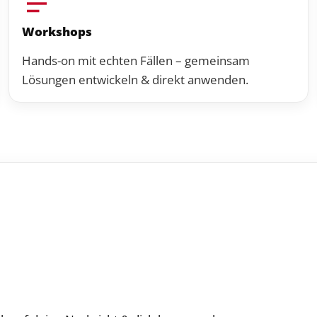
Workshops
Hands-on mit echten Fällen – gemeinsam
Lösungen entwickeln & direkt anwenden.