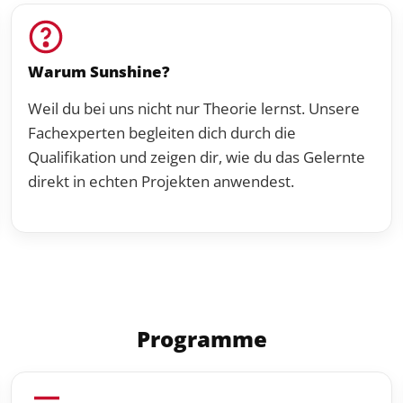
Warum Sunshine?
Weil du bei uns nicht nur Theorie lernst. Unsere
Fachexperten begleiten dich durch die
Qualifikation und zeigen dir, wie du das Gelernte
direkt in echten Projekten anwendest.
Programme