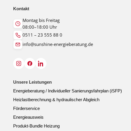
Kontakt
Montag bis Freitag
08:00–18:00 Uhr
0511 – 23 555 88 0
info@sunshine-energieberatung.de
Unsere Leistungen
Energieberatung / Individueller Sanierungsfahrplan (iSFP)
Heizlastberechnung & hydraulischer Abgleich
Förderservice
Energieausweis
Produkt-Bundle Heizung