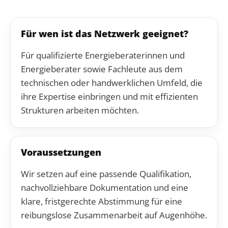
Für wen ist das Netzwerk geeignet?
Für qualifizierte Energieberaterinnen und
Energieberater sowie Fachleute aus dem
technischen oder handwerklichen Umfeld, die
ihre Expertise einbringen und mit effizienten
Strukturen arbeiten möchten.
Voraussetzungen
Wir setzen auf eine passende Qualifikation,
nachvollziehbare Dokumentation und eine
klare, fristgerechte Abstimmung für eine
reibungslose Zusammenarbeit auf Augenhöhe.