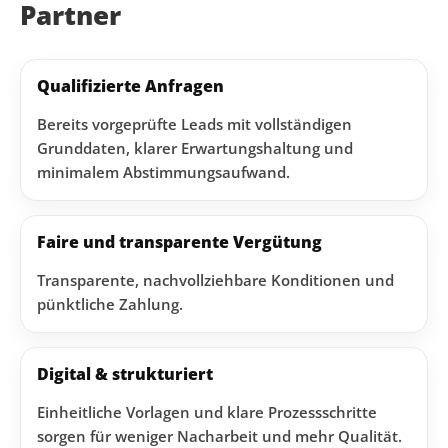
Partner
Qualifizierte Anfragen
Bereits vorgeprüfte Leads mit vollständigen
Grunddaten, klarer Erwartungshaltung und
minimalem Abstimmungsaufwand.
Faire und transparente Vergütung
Transparente, nachvollziehbare Konditionen und
pünktliche Zahlung.
Digital & strukturiert
Einheitliche Vorlagen und klare Prozessschritte
sorgen für weniger Nacharbeit und mehr Qualität.