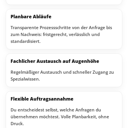
Planbare Abläufe
Transparente Prozessschritte von der Anfrage bis
zum Nachweis: fristgerecht, verlässlich und
standardisiert.
Fachlicher Austausch auf Augenhöhe
Regelmäßiger Austausch und schneller Zugang zu
Spezialwissen.
Flexible Auftragsannahme
Du entscheidest selbst, welche Anfragen du
übernehmen möchtest. Volle Planbarkeit, ohne
Druck.