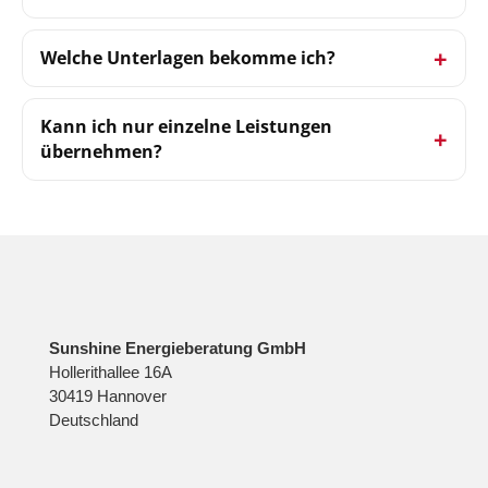
Welche Unterlagen bekomme ich?
Kann ich nur einzelne Leistungen
übernehmen?
Sunshine Energieberatung GmbH
Hollerithallee 16A
30419 Hannover
Deutschland