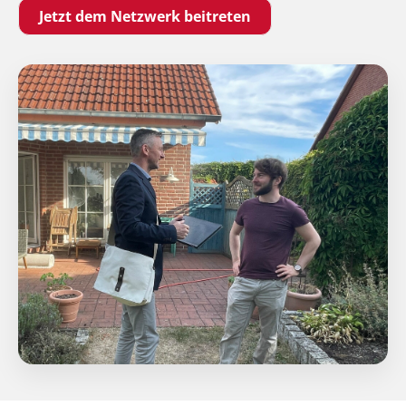
Jetzt dem Netzwerk beitreten