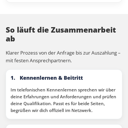
So läuft die Zusammenarbeit
ab
Klarer Prozess von der Anfrage bis zur Auszahlung –
mit festen Ansprechpartnern.
1.
Kennenlernen & Beitritt
Im telefonischen Kennenlernen sprechen wir über
deine Erfahrungen und Anforderungen und prüfen
deine Qualifikation. Passt es für beide Seiten,
begrüßen wir dich offiziell im Netzwerk.