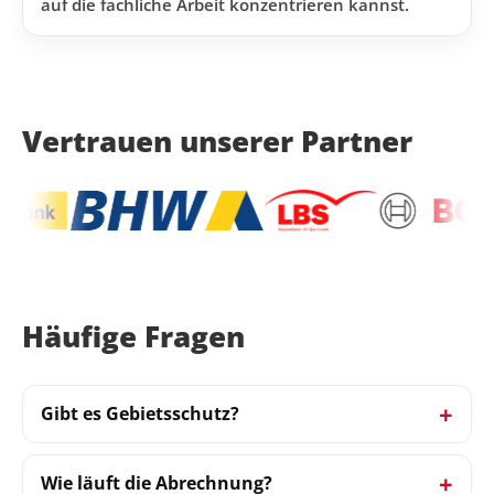
auf die fachliche Arbeit konzentrieren kannst.
Vertrauen unserer Partner
Häufige Fragen
Gibt es Gebietsschutz?
Wie läuft die Abrechnung?