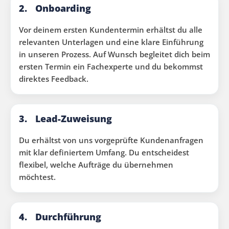
2.
Onboarding
Vor deinem ersten Kundentermin erhältst du alle
relevanten Unterlagen und eine klare Einführung
in unseren Prozess. Auf Wunsch begleitet dich beim
ersten Termin ein Fachexperte und du bekommst
direktes Feedback.
3.
Lead-Zuweisung
Du erhältst von uns vorgeprüfte Kundenanfragen
mit klar definiertem Umfang. Du entscheidest
flexibel, welche Aufträge du übernehmen
möchtest.
4.
Durchführung