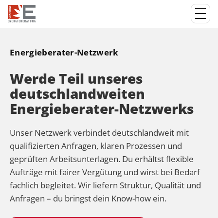
Energieberater-Netzwerk
Werde Teil unseres
deutschlandweiten
Energieberater-Netzwerks
Unser Netzwerk verbindet deutschlandweit mit
qualifizierten Anfragen, klaren Prozessen und
geprüften Arbeitsunterlagen. Du erhältst flexible
Aufträge mit fairer Vergütung und wirst bei Bedarf
fachlich begleitet. Wir liefern Struktur, Qualität und
Anfragen – du bringst dein Know-how ein.