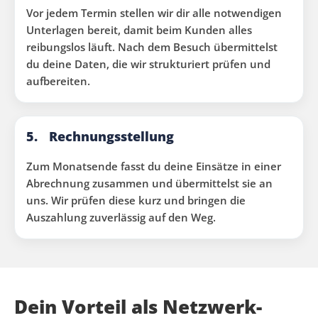
Vor jedem Termin stellen wir dir alle notwendigen
Unterlagen bereit, damit beim Kunden alles
reibungslos läuft. Nach dem Besuch übermittelst
du deine Daten, die wir strukturiert prüfen und
aufbereiten.
5.
Rechnungsstellung
Zum Monatsende fasst du deine Einsätze in einer
Abrechnung zusammen und übermittelst sie an
uns. Wir prüfen diese kurz und bringen die
Auszahlung zuverlässig auf den Weg.
Dein Vorteil als Netzwerk-