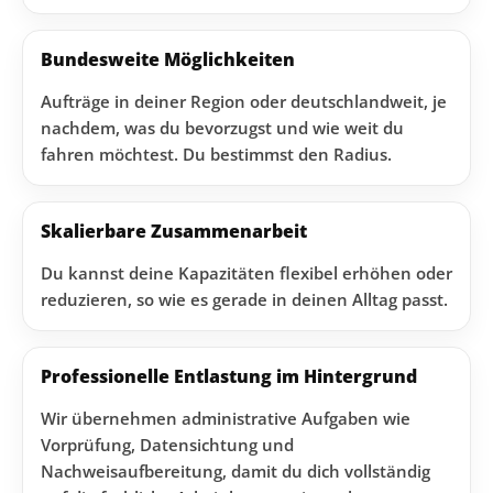
Bundesweite Möglichkeiten
Aufträge in deiner Region oder deutschlandweit, je
nachdem, was du bevorzugst und wie weit du
fahren möchtest. Du bestimmst den Radius.
Skalierbare Zusammenarbeit
Du kannst deine Kapazitäten flexibel erhöhen oder
reduzieren, so wie es gerade in deinen Alltag passt.
Professionelle Entlastung im Hintergrund
Wir übernehmen administrative Aufgaben wie
Vorprüfung, Datensichtung und
Nachweisaufbereitung, damit du dich vollständig