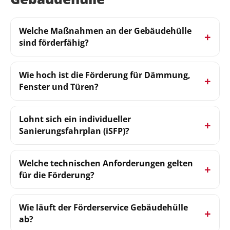
Welche Maßnahmen an der Gebäudehülle
sind förderfähig?
Wie hoch ist die Förderung für Dämmung,
Fenster und Türen?
Lohnt sich ein individueller
Sanierungsfahrplan (iSFP)?
Welche technischen Anforderungen gelten
für die Förderung?
Wie läuft der Förderservice Gebäudehülle
ab?