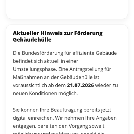
Aktueller Hinweis zur Förderung
Gebäudehülle
Die Bundesförderung für effiziente Gebäude
befindet sich aktuell in einer
Umstellungsphase. Eine Antragstellung für
Maßnahmen an der Gebäudehülle ist
voraussichtlich ab dem
21.07.2026
wieder zu
neuen Konditionen möglich.
Sie können Ihre Beauftragung bereits jetzt
digital einreichen. Wir nehmen Ihre Angaben
entgegen, bereiten den Vorgang soweit
möglich vor und melden uns, sobald die