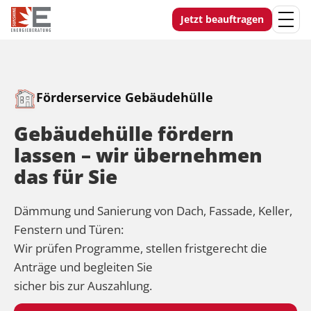
Jetzt beauftragen
Förderservice Gebäudehülle
Gebäudehülle fördern
lassen – wir übernehmen
das für Sie
Dämmung und Sanierung von Dach, Fassade, Keller,
Fenstern und Türen:
Wir prüfen Programme, stellen fristgerecht die
Anträge und begleiten Sie
sicher bis zur Auszahlung.