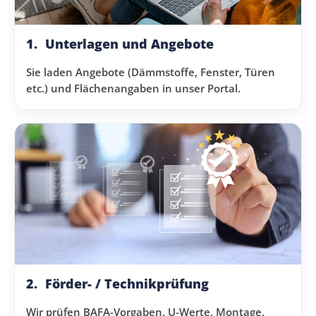
1.
Unterlagen und Angebote
Sie laden Angebote (Dämmstoffe, Fenster, Türen
etc.) und Flächenangaben in unser Portal.
2.
Förder- / Technikprüfung
Wir prüfen BAFA-Vorgaben, U-Werte, Montage,