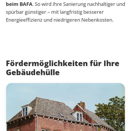
beim BAFA
. So wird Ihre Sanierung nachhaltiger und
spürbar günstiger – mit langfristig besserer
Energieeffizienz und niedrigeren Nebenkosten.
Fördermöglichkeiten für Ihre
Gebäudehülle