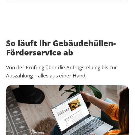
So läuft Ihr Gebäudehüllen-
Förderservice ab
Von der Prüfung über die Antragstellung bis zur
Auszahlung – alles aus einer Hand.