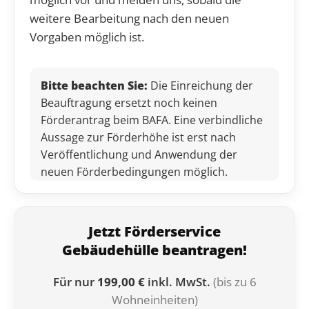
weitere Bearbeitung nach den neuen
Vorgaben möglich ist.
Bitte beachten Sie:
Die Einreichung der
Beauftragung ersetzt noch keinen
Förderantrag beim BAFA. Eine verbindliche
Aussage zur Förderhöhe ist erst nach
Veröffentlichung und Anwendung der
neuen Förderbedingungen möglich.
Jetzt Förderservice
Gebäudehülle beantragen!
Für nur
199,00 €
inkl. MwSt.
(bis zu 6
Wohneinheiten)