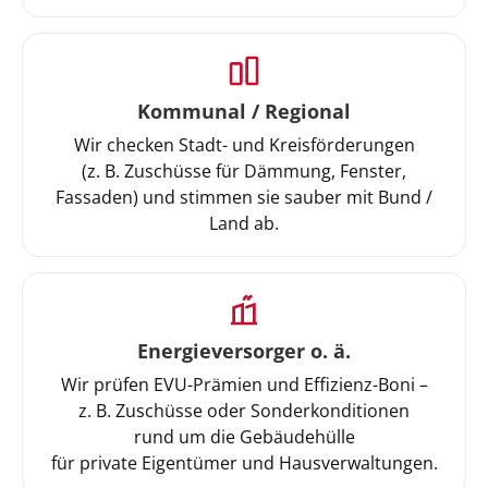
Kommunal / Regional
Wir checken Stadt- und Kreisförderungen
(z. B. Zuschüsse für Dämmung, Fenster,
Fassaden) und stimmen sie sauber mit Bund /
Land ab.
Energieversorger o. ä.
Wir prüfen EVU-Prämien und Effizienz-Boni –
z. B. Zuschüsse oder Sonderkonditionen
rund um die Gebäudehülle
für private Eigentümer und Hausverwaltungen.