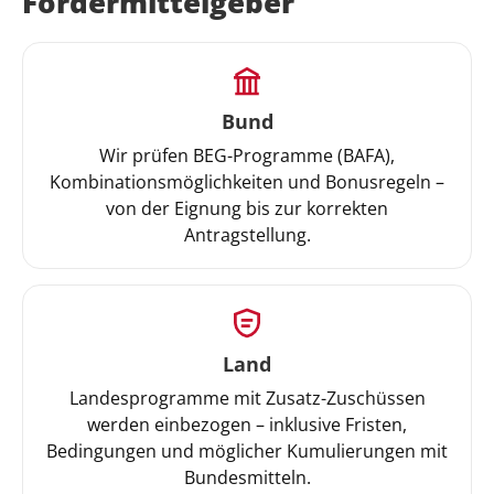
Fördermittelgeber
Bund
Wir prüfen BEG-Programme (BAFA),
Kombinationsmöglichkeiten und Bonusregeln –
von der Eignung bis zur korrekten
Antragstellung.
Land
Landesprogramme mit Zusatz-Zuschüssen
werden einbezogen – inklusive Fristen,
Bedingungen und möglicher Kumulierungen mit
Bundesmitteln.