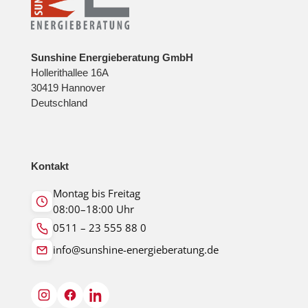
Sunshine Energieberatung GmbH
Hollerithallee 16A
30419 Hannover
Deutschland
Kontakt
Montag bis Freitag
08:00–18:00 Uhr
0511 – 23 555 88 0
info@sunshine-energieberatung.de