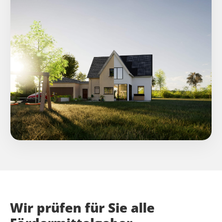
Wir prüfen für Sie alle