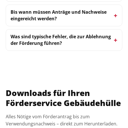
Bis wann müssen Anträge und Nachweise
eingereicht werden?
Was sind typische Fehler, die zur Ablehnung
der Förderung führen?
Downloads für Ihren
Förderservice Gebäudehülle
Alles Nötige vom Förderantrag bis zum
Verwendungsnachweis – direkt zum Herunterladen.