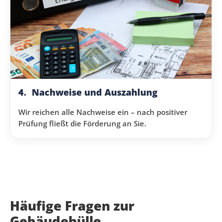
4.
Nachweise und Auszahlung
Wir reichen alle Nachweise ein – nach positiver
Prüfung fließt die Förderung an Sie.
Häufige Fragen zur
Gebäudehülle