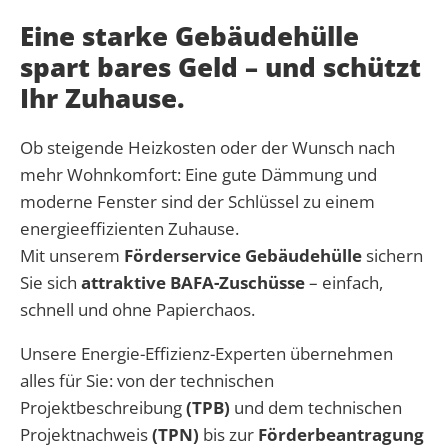
Eine starke Gebäudehülle
spart bares Geld – und schützt
Ihr Zuhause.
Ob steigende Heizkosten oder der Wunsch nach
mehr Wohnkomfort: Eine gute Dämmung und
moderne Fenster sind der Schlüssel zu einem
energieeffizienten Zuhause.
Mit unserem
Förderservice Gebäudehülle
sichern
Sie sich
attraktive BAFA-Zuschüsse
– einfach,
schnell und ohne Papierchaos.
Unsere Energie-Effizienz-Experten übernehmen
alles für Sie: von der technischen
Projektbeschreibung
(TPB)
und dem technischen
Projektnachweis
(TPN)
bis zur
Förderbeantragung