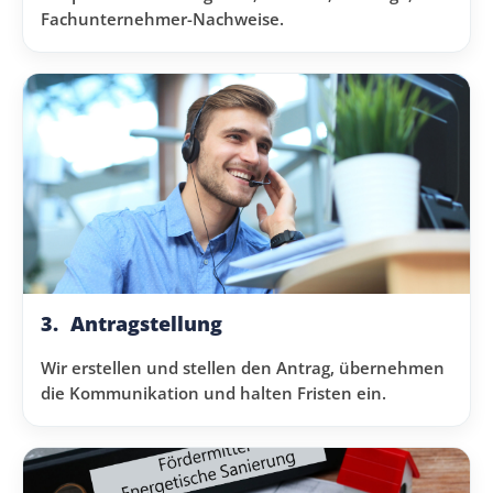
Fachunternehmer-Nachweise.
3.
Antragstellung
Wir erstellen und stellen den Antrag, übernehmen
die Kommunikation und halten Fristen ein.