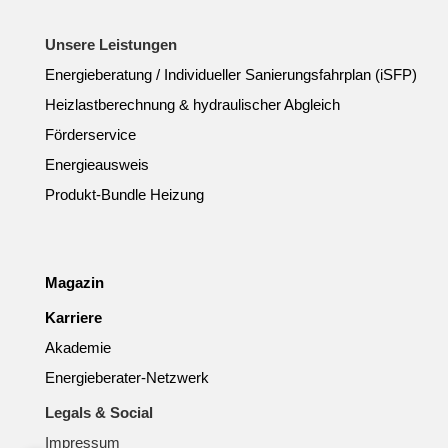
Unsere Leistungen
Energieberatung / Individueller Sanierungsfahrplan (iSFP)
Heizlastberechnung & hydraulischer Abgleich
Förderservice
Energieausweis
Produkt-Bundle Heizung
Magazin
Karriere
Akademie
Energieberater-Netzwerk
Legals & Social
Impressum