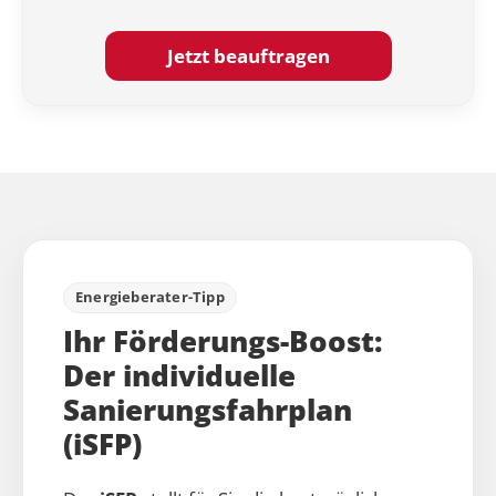
Jetzt beauftragen
Energieberater-Tipp
Ihr Förderungs-Boost:
Der individuelle
Sanierungsfahrplan
(iSFP)