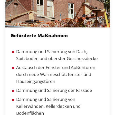
Geförderte Maßnahmen
Dämmung und Sanierung von Dach,
Spitzboden und oberster Geschossdecke
Austausch der Fenster und Außentüren
durch neue Wärmeschutzfenster und
Hauseingangstüren
Dämmung und Sanierung der Fassade
Dämmung und Sanierung von
Kellerwänden, Kellerdecken und
Bodenflächen