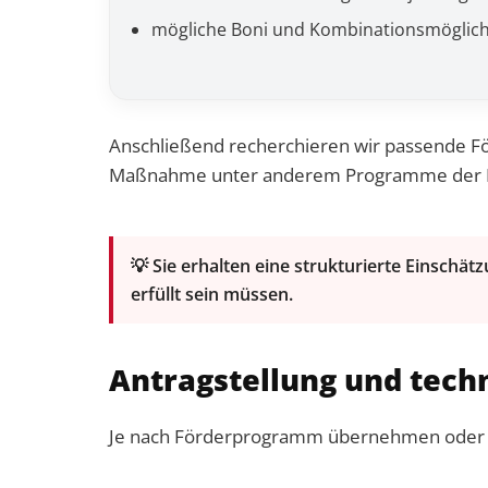
mögliche Boni und Kombinationsmöglich
Anschließend recherchieren wir passende F
Maßnahme unter anderem Programme der Kf
💡 Sie erhalten eine strukturierte Einsch
erfüllt sein müssen.
Antragstellung und tec
Je nach Förderprogramm übernehmen oder be