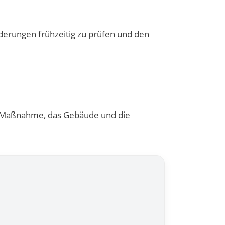
derungen frühzeitig zu prüfen und den
nte Maßnahme, das Gebäude und die