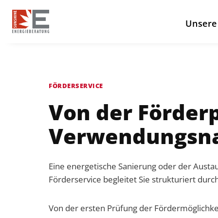
Unsere
FÖRDERSERVICE
Von der Förder
Verwendungsn
Eine energetische Sanierung oder der Aust
Förderservice begleitet Sie strukturiert du
Von der ersten Prüfung der Fördermöglichk