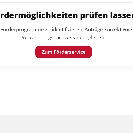
rdermöglichkeiten prüfen lasse
 Förderprogramme zu identifizieren, Anträge korrekt vor
Verwendungsnachweis zu begleiten.
Zum Förderservice