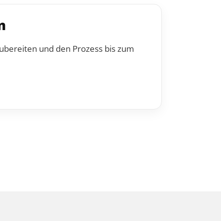
n
zubereiten und den Prozess bis zum