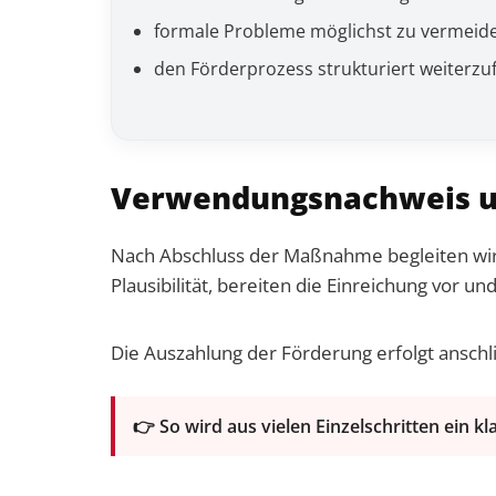
formale Probleme möglichst zu vermeid
den Förderprozess strukturiert weiterzu
Verwendungsnachweis u
Nach Abschluss der Maßnahme begleiten wir 
Plausibilität, bereiten die Einreichung vor 
Die Auszahlung der Förderung erfolgt anschl
👉 So wird aus vielen Einzelschritten ein k