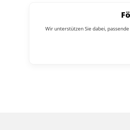
Fö
Wir unterstützen Sie dabei, passende