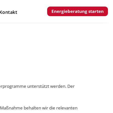
Energieberatung starten
Kontakt
derprogramme unterstützt werden. Der
 Maßnahme behalten wir die relevanten