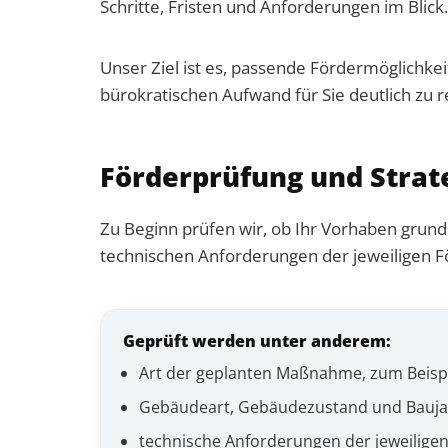
Schritte, Fristen und Anforderungen im Blick.
Unser Ziel ist es, passende Fördermöglichke
bürokratischen Aufwand für Sie deutlich zu r
Förderprüfung und Strat
Zu Beginn prüfen wir, ob Ihr Vorhaben grund
technischen Anforderungen der jeweiligen
Geprüft werden unter anderem:
Art der geplanten Maßnahme, zum Beisp
Gebäudeart, Gebäudezustand und Bauja
technische Anforderungen der jeweilig