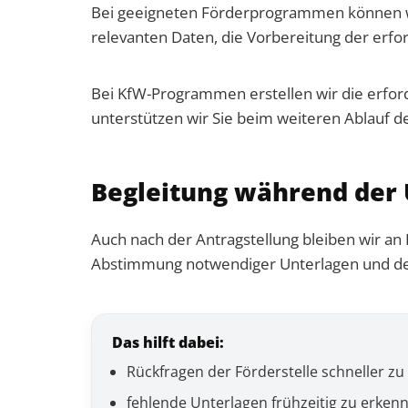
Bei geeigneten Förderprogrammen können wir
relevanten Daten, die Vorbereitung der erf
Bei KfW-Programmen erstellen wir die erford
unterstützen wir Sie beim weiteren Ablauf d
Begleitung während der
Auch nach der Antragstellung bleiben wir an 
Abstimmung notwendiger Unterlagen und der
Das hilft dabei:
Rückfragen der Förderstelle schneller zu
fehlende Unterlagen frühzeitig zu erken