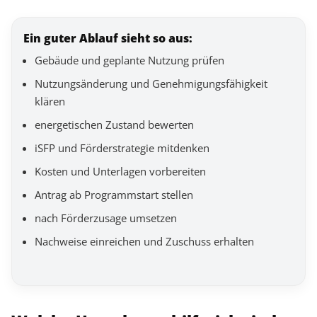
Ein guter Ablauf sieht so aus:
Gebäude und geplante Nutzung prüfen
Nutzungsänderung und Genehmigungsfähigkeit
klären
energetischen Zustand bewerten
iSFP und Förderstrategie mitdenken
Kosten und Unterlagen vorbereiten
Antrag ab Programmstart stellen
nach Förderzusage umsetzen
Nachweise einreichen und Zuschuss erhalten