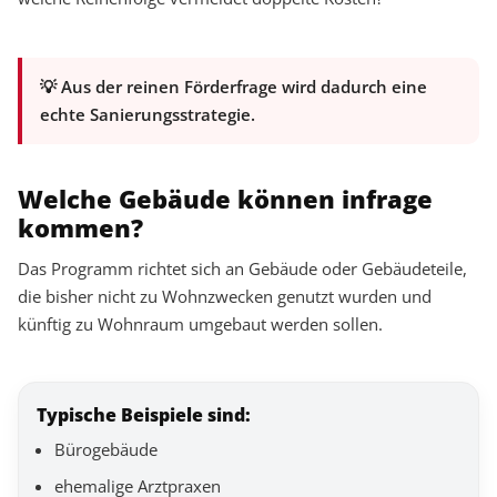
💡 Aus der reinen Förderfrage wird dadurch eine
echte Sanierungsstrategie.
Welche Gebäude können infrage
kommen?
Das Programm richtet sich an Gebäude oder Gebäudeteile,
die bisher nicht zu Wohnzwecken genutzt wurden und
künftig zu Wohnraum umgebaut werden sollen.
Typische Beispiele sind:
Bürogebäude
ehemalige Arztpraxen