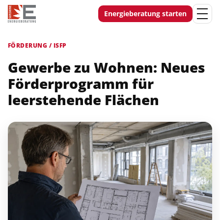
Energieberatung starten
FÖRDERUNG / ISFP
Gewerbe zu Wohnen: Neues
Förderprogramm für
leerstehende Flächen