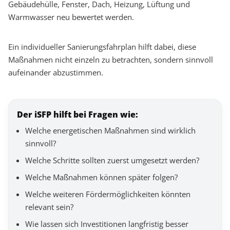
Gebäudehülle, Fenster, Dach, Heizung, Lüftung und
Warmwasser neu bewertet werden.
Ein individueller Sanierungsfahrplan hilft dabei, diese
Maßnahmen nicht einzeln zu betrachten, sondern sinnvoll
aufeinander abzustimmen.
Der iSFP hilft bei Fragen wie:
Welche energetischen Maßnahmen sind wirklich
sinnvoll?
Welche Schritte sollten zuerst umgesetzt werden?
Welche Maßnahmen können später folgen?
Welche weiteren Fördermöglichkeiten könnten
relevant sein?
Wie lassen sich Investitionen langfristig besser