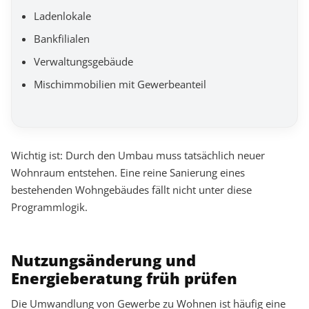
Ladenlokale
Bankfilialen
Verwaltungsgebäude
Mischimmobilien mit Gewerbeanteil
Wichtig ist: Durch den Umbau muss tatsächlich neuer
Wohnraum entstehen. Eine reine Sanierung eines
bestehenden Wohngebäudes fällt nicht unter diese
Programmlogik.
Nutzungsänderung und
Energieberatung früh prüfen
Die Umwandlung von Gewerbe zu Wohnen ist häufig eine