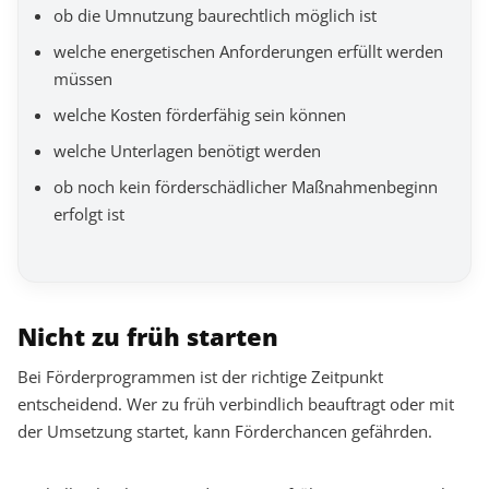
ob die Umnutzung baurechtlich möglich ist
welche energetischen Anforderungen erfüllt werden
müssen
welche Kosten förderfähig sein können
welche Unterlagen benötigt werden
ob noch kein förderschädlicher Maßnahmenbeginn
erfolgt ist
Nicht zu früh starten
Bei Förderprogrammen ist der richtige Zeitpunkt
entscheidend. Wer zu früh verbindlich beauftragt oder mit
der Umsetzung startet, kann Förderchancen gefährden.