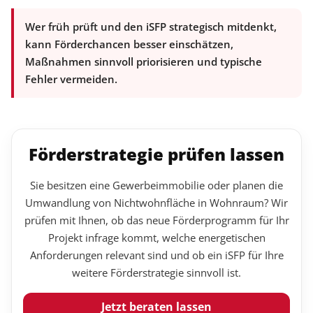
Wer früh prüft und den iSFP strategisch mitdenkt,
kann Förderchancen besser einschätzen,
Maßnahmen sinnvoll priorisieren und typische
Fehler vermeiden.
Förderstrategie prüfen lassen
Sie besitzen eine Gewerbeimmobilie oder planen die
Umwandlung von Nichtwohnfläche in Wohnraum? Wir
prüfen mit Ihnen, ob das neue Förderprogramm für Ihr
Projekt infrage kommt, welche energetischen
Anforderungen relevant sind und ob ein iSFP für Ihre
weitere Förderstrategie sinnvoll ist.
Jetzt beraten lassen