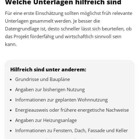
Welche Unterlagen hilfreich sind
Für eine erste Einschätzung sollten möglichst früh relevante
Unterlagen gesammelt werden. Je besser die
Datengrundlage ist, desto schneller lässt sich beurteilen, ob
das Projekt förderfähig und wirtschaftlich sinnvoll sein
kann.
Hilfreich sind unter anderem:
Grundrisse und Baupläne
Angaben zur bisherigen Nutzung
Informationen zur geplanten Wohnnutzung
Energieausweis oder frühere energetische Nachweise
Angaben zur Heizungsanlage
Informationen zu Fenstern, Dach, Fassade und Keller