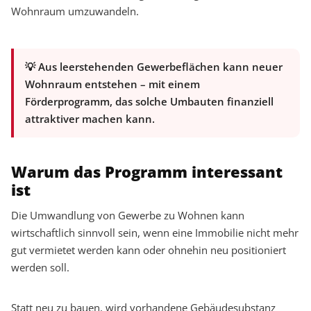
Wohnraum umzuwandeln.
💡 Aus leerstehenden Gewerbeflächen kann neuer
Wohnraum entstehen – mit einem
Förderprogramm, das solche Umbauten finanziell
attraktiver machen kann.
Warum das Programm interessant
ist
Die Umwandlung von Gewerbe zu Wohnen kann
wirtschaftlich sinnvoll sein, wenn eine Immobilie nicht mehr
gut vermietet werden kann oder ohnehin neu positioniert
werden soll.
Statt neu zu bauen, wird vorhandene Gebäudesubstanz