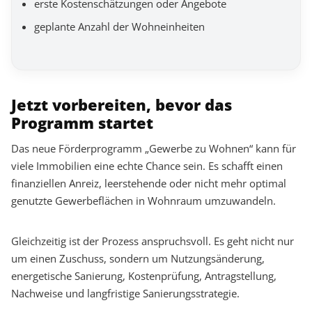
erste Kostenschätzungen oder Angebote
geplante Anzahl der Wohneinheiten
Jetzt vorbereiten, bevor das
Programm startet
Das neue Förderprogramm „Gewerbe zu Wohnen“ kann für
viele Immobilien eine echte Chance sein. Es schafft einen
finanziellen Anreiz, leerstehende oder nicht mehr optimal
genutzte Gewerbeflächen in Wohnraum umzuwandeln.
Gleichzeitig ist der Prozess anspruchsvoll. Es geht nicht nur
um einen Zuschuss, sondern um Nutzungsänderung,
energetische Sanierung, Kostenprüfung, Antragstellung,
Nachweise und langfristige Sanierungsstrategie.