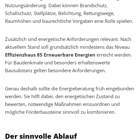
Nutzungsänderung. Dabei können Brandschutz,
Schallschutz, Stellplätze, Belichtung, Rettungswege,
Raumhöhen und baurechtliche Vorgaben eine Rolle spielen.
Zusätzlich sind energetische Anforderungen relevant. Nach
aktuellem Stand soll grundsätzlich mindestens das Niveau
Effizienzhaus 85 Erneuerbare Energien
erreicht werden.
Für Baudenkmale und besonders erhaltenswerte
Bausubstanz gelten besondere Anforderungen.
Genau deshalb sollte die Energieberatung früh eingebunden
werden. Sie hilft dabei, den energetischen Zustand zu
bewerten, notwendige Maßnahmen einzuordnen und
mögliche Förderbausteine sinnvoll zu kombinieren.
Der sinnvolle Ablauf