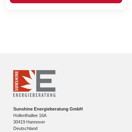
Sunshine Energieberatung GmbH
Hollerithallee 16A
30419 Hannover
Deutschland