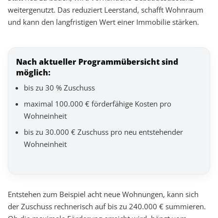
weitergenutzt. Das reduziert Leerstand, schafft Wohnraum
und kann den langfristigen Wert einer Immobilie stärken.
Nach aktueller Programmübersicht sind
möglich:
bis zu 30 % Zuschuss
maximal 100.000 € förderfähige Kosten pro
Wohneinheit
bis zu 30.000 € Zuschuss pro neu entstehender
Wohneinheit
Entstehen zum Beispiel acht neue Wohnungen, kann sich
der Zuschuss rechnerisch auf bis zu 240.000 € summieren.