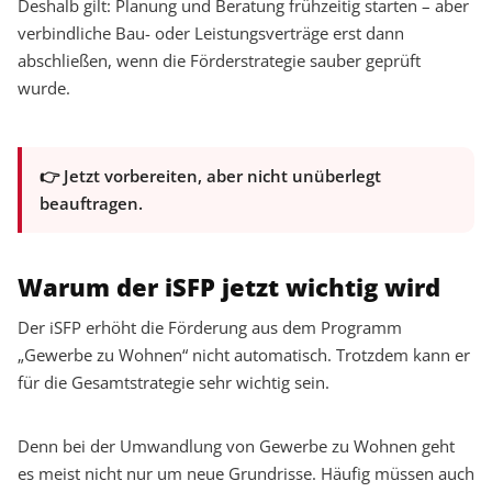
Deshalb gilt: Planung und Beratung frühzeitig starten – aber
verbindliche Bau- oder Leistungsverträge erst dann
abschließen, wenn die Förderstrategie sauber geprüft
wurde.
👉 Jetzt vorbereiten, aber nicht unüberlegt
beauftragen.
Warum der iSFP jetzt wichtig wird
Der iSFP erhöht die Förderung aus dem Programm
„Gewerbe zu Wohnen“ nicht automatisch. Trotzdem kann er
für die Gesamtstrategie sehr wichtig sein.
Denn bei der Umwandlung von Gewerbe zu Wohnen geht
es meist nicht nur um neue Grundrisse. Häufig müssen auch