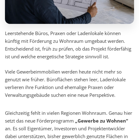
Leerstehende Büros, Praxen oder Ladenlokale können
künftig mit Förderung zu Wohnraum umgebaut werden.
Entscheidend ist, früh zu prüfen, ob das Projekt förderfähig
ist und welche energetische Strategie sinnvoll ist.
Viele Gewerbeimmobilien werden heute nicht mehr so
genutzt wie früher. Büroflächen stehen leer, Ladenlokale
verlieren ihre Funktion und ehemalige Praxen oder
Verwaltungsgebäude suchen eine neue Perspektive.
Gleichzeitig fehlt in vielen Regionen Wohnraum. Genau hier
setzt das neue Förderprogramm
„Gewerbe zu Wohnen“
an. Es soll Eigentümer, Investoren und Projektentwickler
dabei unterstützen, bisher gewerblich genutzte Flächen in