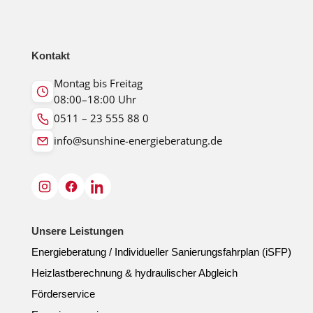
Kontakt
Montag bis Freitag
08:00–18:00 Uhr
0511 – 23 555 88 0
info@sunshine-energieberatung.de
Unsere Leistungen
Energieberatung / Individueller Sanierungsfahrplan (iSFP)
Heizlastberechnung & hydraulischer Abgleich
Förderservice