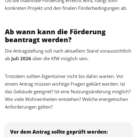
Ob die maximale Förderung erreicht wird, hängt vom
konkreten Projekt und den finalen Förderbedingungen ab.
Ab wann kann die Förderung
beantragt werden?
Die Antragstellung soll nach aktuellem Stand voraussichtlich
ab
Juli 2026
über die KfW möglich sein.
Trotzdem sollten Eigentümer nicht bis dahin warten. Vor
einem Antrag müssen wichtige Fragen geklärt werden: Ist
das Gebäude geeignet? Ist eine Nutzungsänderung möglich?
Wie viele Wohneinheiten entstehen? Welche energetischen
Anforderungen gelten?
Vor dem Antrag sollte geprüft werden: