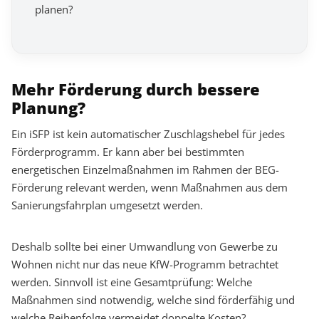
planen?
Mehr Förderung durch bessere
Planung?
Ein iSFP ist kein automatischer Zuschlagshebel für jedes
Förderprogramm. Er kann aber bei bestimmten
energetischen Einzelmaßnahmen im Rahmen der BEG-
Förderung relevant werden, wenn Maßnahmen aus dem
Sanierungsfahrplan umgesetzt werden.
Deshalb sollte bei einer Umwandlung von Gewerbe zu
Wohnen nicht nur das neue KfW-Programm betrachtet
werden. Sinnvoll ist eine Gesamtprüfung: Welche
Maßnahmen sind notwendig, welche sind förderfähig und
welche Reihenfolge vermeidet doppelte Kosten?