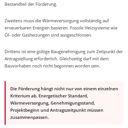
Bestandteil der Förderung.
Zweitens muss die Wärmeversorgung vollständig auf
erneuerbaren Energien basieren. Fossile Heizsysteme wie
Öl- oder Gasheizungen sind ausgeschlossen.
Drittens ist eine gültige Baugenehmigung zum Zeitpunkt der
Antragstellung erforderlich. Gleichzeitig darf mit dem
Bauvorhaben noch nicht begonnen worden sein.
Die Förderung hängt nicht nur von einem einzelnen
Kriterium ab. Energetischer Standard,
Wärmeversorgung, Genehmigungsstand,
Projektbeginn und Antragszeitpunkt müssen
zusammenpassen.