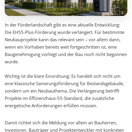
In der Förderlandschaft gibt es eine aktuelle Entwicklung:
Die EH55-Plus-Förderung wurde verlängert. Für bestimmte
Neubauprojekte kann das relevant sein – vor allem dann,
wenn ein Vorhaben bereits weit fortgeschritten ist, eine
Baugenehmigung vorliegt und der Bau noch nicht begonnen
wurde.
Wichtig ist die klare Einordnung: Es handelt sich nicht um
eine klassische Sanierungsförderung für Bestandsgebäude,
sondern um ein Neubauthema. Die Verlängerung betrifft
Projekte im Effizienzhaus-55-Standard, die zusätzliche
energetische Anforderungen erfüllen müssen.
Damit richtet sich die Meldung vor allem an Bauherren,
Investoren, Bauträger und Projektentwickler mit konkreten