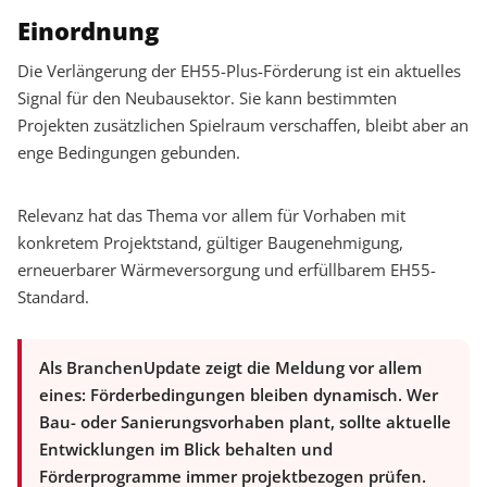
Einordnung
Die Verlängerung der EH55-Plus-Förderung ist ein aktuelles
Signal für den Neubausektor. Sie kann bestimmten
Projekten zusätzlichen Spielraum verschaffen, bleibt aber an
enge Bedingungen gebunden.
Relevanz hat das Thema vor allem für Vorhaben mit
konkretem Projektstand, gültiger Baugenehmigung,
erneuerbarer Wärmeversorgung und erfüllbarem EH55-
Standard.
Als BranchenUpdate zeigt die Meldung vor allem
eines: Förderbedingungen bleiben dynamisch. Wer
Bau- oder Sanierungsvorhaben plant, sollte aktuelle
Entwicklungen im Blick behalten und
Förderprogramme immer projektbezogen prüfen.