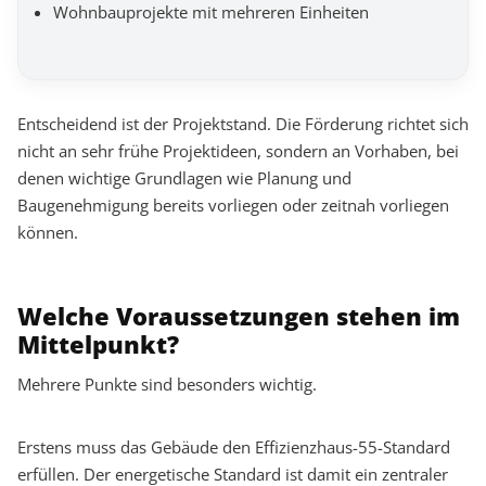
Wohnbauprojekte mit mehreren Einheiten
Entscheidend ist der Projektstand. Die Förderung richtet sich
nicht an sehr frühe Projektideen, sondern an Vorhaben, bei
denen wichtige Grundlagen wie Planung und
Baugenehmigung bereits vorliegen oder zeitnah vorliegen
können.
Welche Voraussetzungen stehen im
Mittelpunkt?
Mehrere Punkte sind besonders wichtig.
Erstens muss das Gebäude den Effizienzhaus-55-Standard
erfüllen. Der energetische Standard ist damit ein zentraler