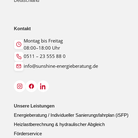
Deutschland
Kontakt
Montag bis Freitag
08:00–18:00 Uhr
0511 – 23 555 88 0
info@sunshine-energieberatung.de
Unsere Leistungen
Energieberatung / Individueller Sanierungsfahrplan (iSFP)
Heizlastberechnung & hydraulischer Abgleich
Förderservice