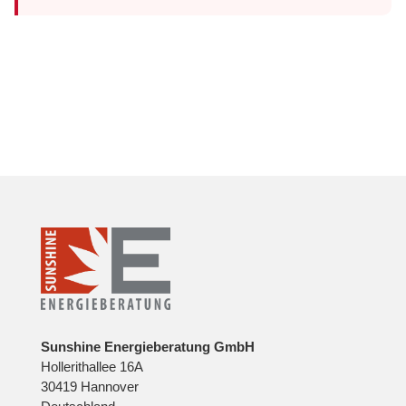
Sunshine Energieberatung GmbH
Hollerithallee 16A
30419 Hannover