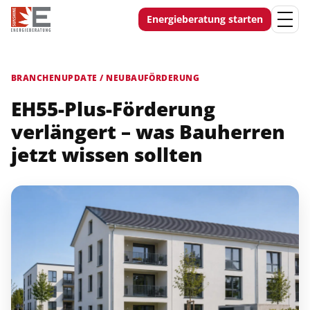
Energieberatung starten
BRANCHENUPDATE / NEUBAUFÖRDERUNG
EH55-Plus-Förderung
verlängert – was Bauherren
jetzt wissen sollten