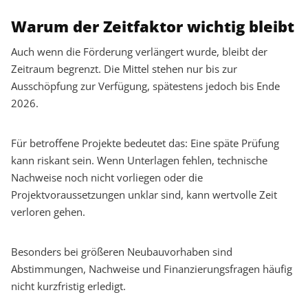
Warum der Zeitfaktor wichtig bleibt
Auch wenn die Förderung verlängert wurde, bleibt der
Zeitraum begrenzt. Die Mittel stehen nur bis zur
Ausschöpfung zur Verfügung, spätestens jedoch bis Ende
2026.
Für betroffene Projekte bedeutet das: Eine späte Prüfung
kann riskant sein. Wenn Unterlagen fehlen, technische
Nachweise noch nicht vorliegen oder die
Projektvoraussetzungen unklar sind, kann wertvolle Zeit
verloren gehen.
Besonders bei größeren Neubauvorhaben sind
Abstimmungen, Nachweise und Finanzierungsfragen häufig
nicht kurzfristig erledigt.