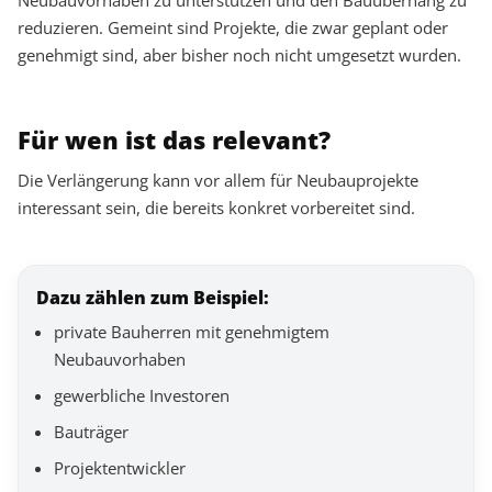
Neubauvorhaben zu unterstützen und den Bauüberhang zu
reduzieren. Gemeint sind Projekte, die zwar geplant oder
genehmigt sind, aber bisher noch nicht umgesetzt wurden.
Für wen ist das relevant?
Die Verlängerung kann vor allem für Neubauprojekte
interessant sein, die bereits konkret vorbereitet sind.
Dazu zählen zum Beispiel:
private Bauherren mit genehmigtem
Neubauvorhaben
gewerbliche Investoren
Bauträger
Projektentwickler