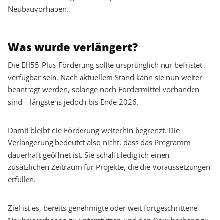
Neubauvorhaben.
Was wurde verlängert?
Die EH55-Plus-Förderung sollte ursprünglich nur befristet
verfügbar sein. Nach aktuellem Stand kann sie nun weiter
beantragt werden, solange noch Fördermittel vorhanden
sind – längstens jedoch bis Ende 2026.
Damit bleibt die Förderung weiterhin begrenzt. Die
Verlängerung bedeutet also nicht, dass das Programm
dauerhaft geöffnet ist. Sie schafft lediglich einen
zusätzlichen Zeitraum für Projekte, die die Voraussetzungen
erfüllen.
Ziel ist es, bereits genehmigte oder weit fortgeschrittene