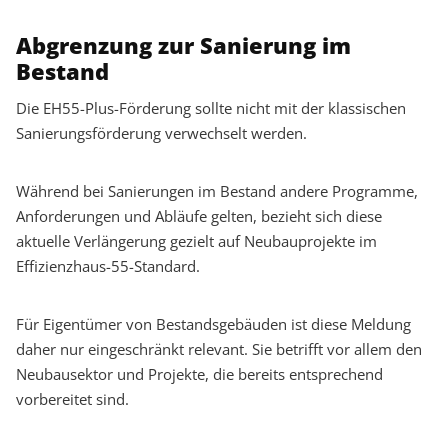
Abgrenzung zur Sanierung im
Bestand
Die EH55-Plus-Förderung sollte nicht mit der klassischen
Sanierungsförderung verwechselt werden.
Während bei Sanierungen im Bestand andere Programme,
Anforderungen und Abläufe gelten, bezieht sich diese
aktuelle Verlängerung gezielt auf Neubauprojekte im
Effizienzhaus-55-Standard.
Für Eigentümer von Bestandsgebäuden ist diese Meldung
daher nur eingeschränkt relevant. Sie betrifft vor allem den
Neubausektor und Projekte, die bereits entsprechend
vorbereitet sind.