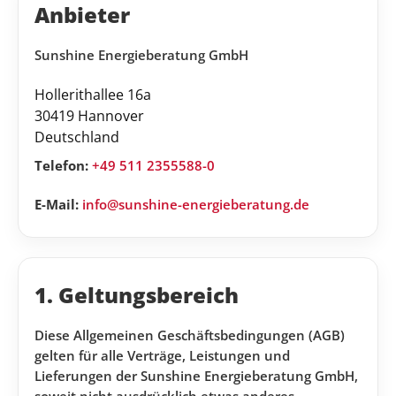
Anbieter
Sunshine Energieberatung GmbH
Hollerithallee 16a
30419
Hannover
Deutschland
Telefon:
+49 511 2355588-0
E-Mail:
info@sunshine-energieberatung.de
1. Geltungsbereich
Diese Allgemeinen Geschäftsbedingungen (AGB)
gelten für alle Verträge, Leistungen und
Lieferungen der Sunshine Energieberatung GmbH,