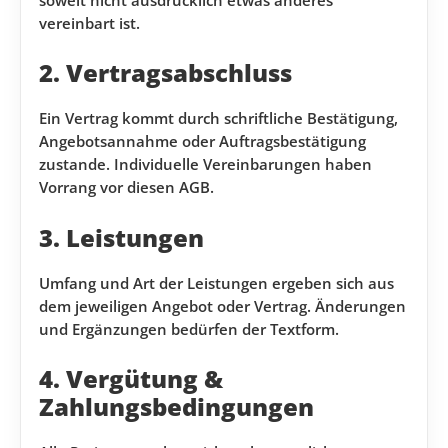
soweit nicht ausdrücklich etwas anderes
vereinbart ist.
2. Vertragsabschluss
Ein Vertrag kommt durch schriftliche Bestätigung,
Angebotsannahme oder Auftragsbestätigung
zustande. Individuelle Vereinbarungen haben
Vorrang vor diesen AGB.
3. Leistungen
Umfang und Art der Leistungen ergeben sich aus
dem jeweiligen Angebot oder Vertrag. Änderungen
und Ergänzungen bedürfen der Textform.
4. Vergütung &
Zahlungsbedingungen