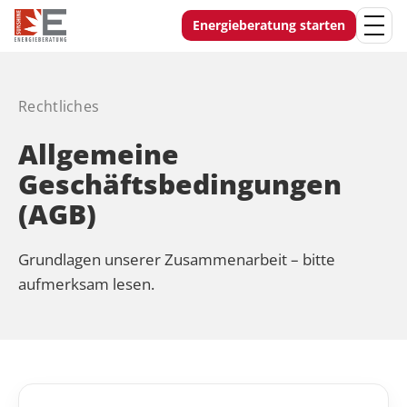
Energieberatung starten
Rechtliches
Allgemeine
Geschäftsbedingungen
(AGB)
Grundlagen unserer Zusammenarbeit – bitte
aufmerksam lesen.