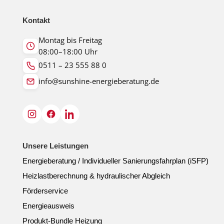
Kontakt
Montag bis Freitag
08:00–18:00 Uhr
0511 – 23 555 88 0
info@sunshine-energieberatung.de
Unsere Leistungen
Energieberatung / Individueller Sanierungsfahrplan (iSFP)
Heizlastberechnung & hydraulischer Abgleich
Förderservice
Energieausweis
Produkt-Bundle Heizung