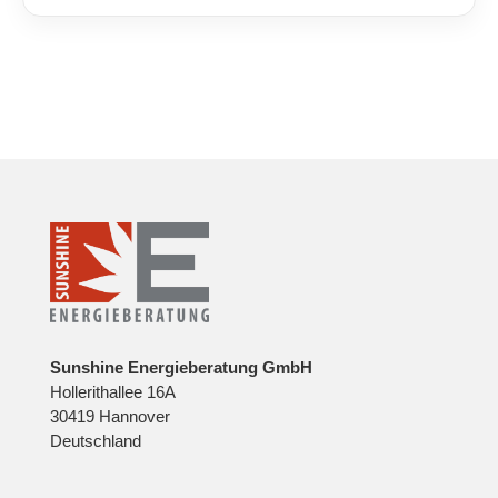
Sunshine Energieberatung GmbH
Hollerithallee 16A
30419 Hannover
Deutschland