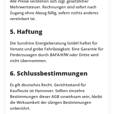
Alle Preise verstehen sich zzgl. gesetzlicher
Mehrwertsteuer. Rechnungen sind sofort nach
Zugang ohne Abzug fällig, sofern nichts anderes
vereinbart ist.
5. Haftung
Die Sunshine Energieberatung GmbH haftet für
Vorsatz und grobe Fahrlässigkeit. Eine Garantie für
Förderzusagen durch BAFA/KfW oder Dritte wird
nicht übernommen.
6. Schlussbestimmungen
Es gilt deutsches Recht. Gerichtsstand für
Kaufleute ist Hannover. Sollten einzelne
Bestimmungen dieser AGB unwirksam sein, bleibt
die Wirksamkeit der übrigen Bestimmungen
unberührt.